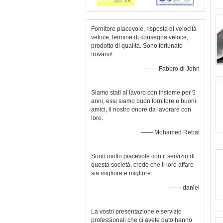
Fornitore piacevole, risposta di velocità
veloce, termine di consegna veloce,
prodotto di qualità. Sono fortunato
trovarvi!
—— Fabbro di John
Siamo stati al lavoro con insieme per 5
anni, essi siamo buon fornitore e buoni
amici, il nostro onore da lavorare con
loro.
—— Mohamed Rebai
Sono molto piacevole con il servizio di
questa società, credo che il loro affare
sia migliore e migliore.
—— daniel
La vostri presentazione e servizio
professionali che ci avete dato hanno