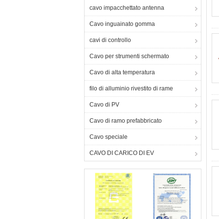
cavo impacchettato antenna
Cavo inguainato gomma
cavi di controllo
Cavo per strumenti schermato
Cavo di alta temperatura
filo di alluminio rivestito di rame
Cavo di PV
Cavo di ramo prefabbricato
Cavo speciale
CAVO DI CARICO DI EV